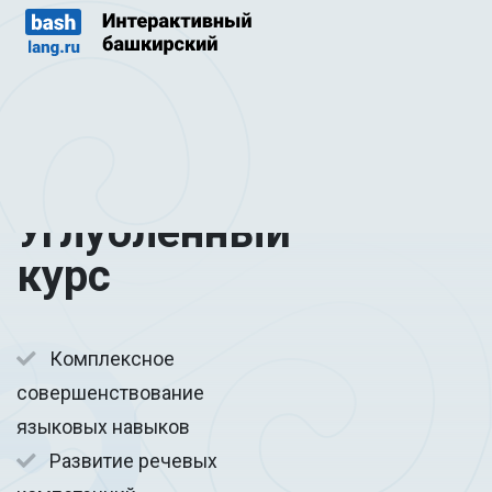
Углубленный
курс
Комплексное
совершенствование
языковых навыков
Развитие речевых