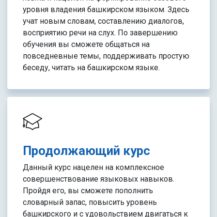
уровня владения башкирском языком. Здесь
учат новым словам, составлению диалогов,
восприятию речи на слух. По завершению
обучения вы сможете общаться на
повседневные темы, поддерживать простую
беседу, читать на башкирском языке.
Продолжающий курс
Данный курс нацелен на комплексное
совершенствование языковых навыков.
Пройдя его, вы сможете пополнить
словарный запас, повысить уровень
башкирского и с удовольствием двигаться к